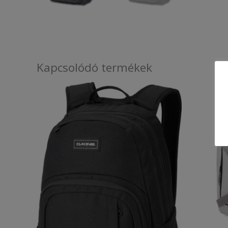
Kapcsolódó termékek